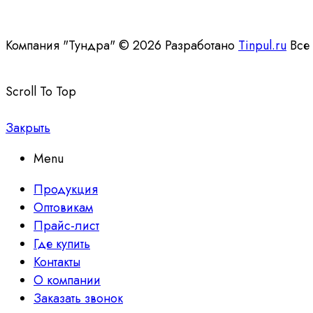
Компания "Тундра" © 2026 Разработано
Tinpul.ru
Все
Scroll To Top
Закрыть
Menu
Продукция
Оптовикам
Прайс-лист
Где купить
Контакты
О компании
Заказать звонок