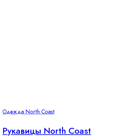
Одежда North Coast
Рукавицы North Coast