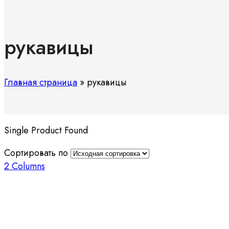
рукавицы
Главная страница
»
рукавицы
Single Product Found
Сортировать по
2 Columns