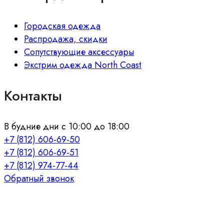
Городская одежда
Распродажа, скидки
Сопутствующие аксессуары
Экстрим одежда North Coast
Контакты
В будние дни с 10:00 до 18:00
+7 (812) 606-69-50
+7 (812) 606-69-51
+7 (812) 974-77-44
Обратный звонок