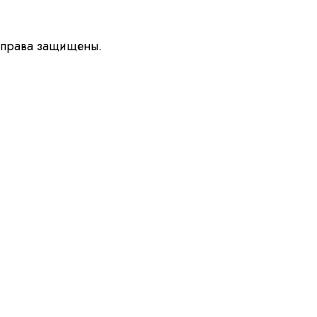
 права защищены.