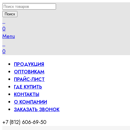
Поиск
0
Menu
0
ПРОДУКЦИЯ
ОПТОВИКАМ
ПРАЙС-ЛИСТ
ГДЕ КУПИТЬ
КОНТАКТЫ
О КОМПАНИИ
ЗАКАЗАТЬ ЗВОНОК
+7 (812) 606-69-50